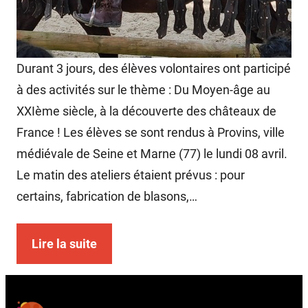
Durant 3 jours, des élèves volontaires ont participé
à des activités sur le thème : Du Moyen-âge au
XXIème siècle, à la découverte des châteaux de
France ! Les élèves se sont rendus à Provins, ville
médiévale de Seine et Marne (77) le lundi 08 avril.
Le matin des ateliers étaient prévus : pour
certains, fabrication de blasons,…
Lire la suite