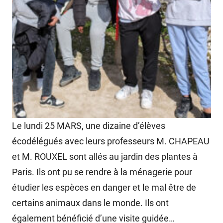
Le lundi 25 MARS, une dizaine d’élèves
écodélégués avec leurs professeurs M. CHAPEAU
et M. ROUXEL sont allés au jardin des plantes à
Paris. Ils ont pu se rendre à la ménagerie pour
étudier les espèces en danger et le mal être de
certains animaux dans le monde. Ils ont
également bénéficié d’une visite guidée…