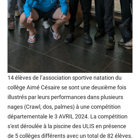
14 élèves de l’association sportive natation du
collège Aimé Césaire se sont une deuxième fois
illustrés par leurs performances dans plusieurs
nages (Crawl, dos, palmes) à une compétition
départementale le 3 AVRIL 2024. La compétition
s’est déroulée à la piscine des ULIS en présence
de 5 collèges différents avec un total de 82 élèves.