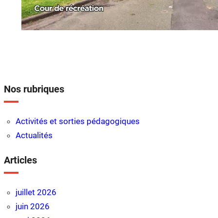
Nos rubriques
Activités et sorties pédagogiques
Actualités
Articles
juillet 2026
juin 2026