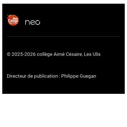
© 2025-2026 collège Aimé Césaire, Les Ulis
Directeur de publication : Philippe Guegan