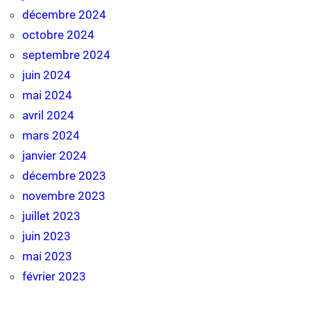
décembre 2024
octobre 2024
septembre 2024
juin 2024
mai 2024
avril 2024
mars 2024
janvier 2024
décembre 2023
novembre 2023
juillet 2023
juin 2023
mai 2023
février 2023