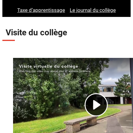
Taxe d’apprentissage
Le journal du collège
Visite du collège