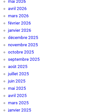
mai 2026
avril 2026
mars 2026
février 2026
janvier 2026
décembre 2025
novembre 2025
octobre 2025
septembre 2025
août 2025
juillet 2025
juin 2025
mai 2025
avril 2025
mars 2025
janvier 2025