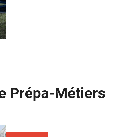
e Prépa-Métiers