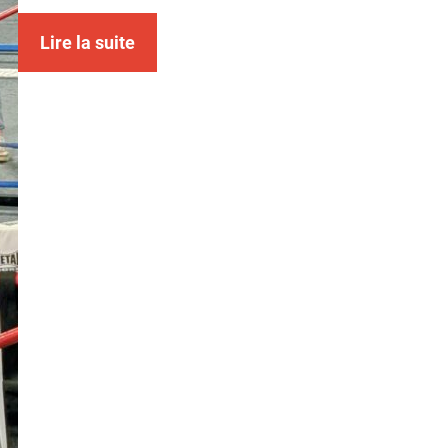
Lire la suite