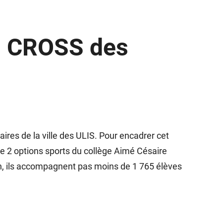
du CROSS des
ires de la ville des ULIS. Pour encadrer cet
 2 options sports du collège Aimé Césaire
ion, ils accompagnent pas moins de 1 765 élèves