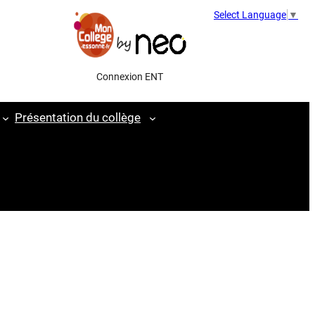
Select Language
▼
Connexion ENT
Présentation du collège