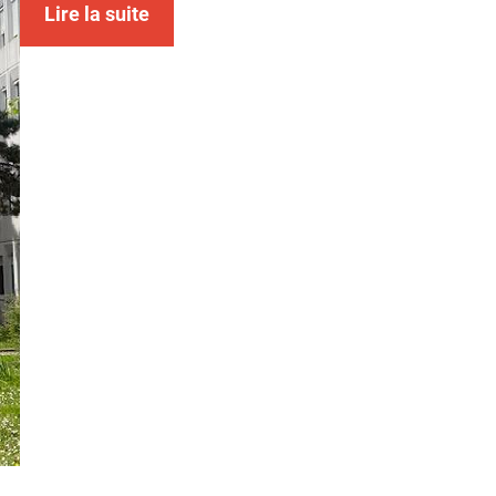
Lire la suite