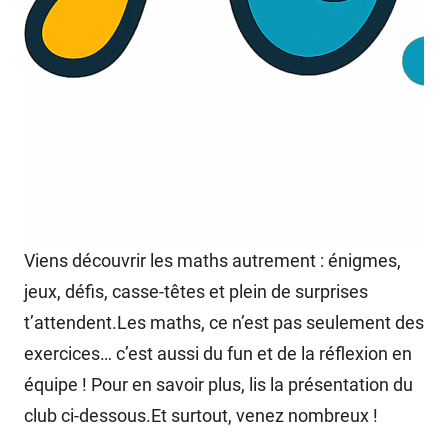
Viens découvrir les maths autrement : énigmes,
jeux, défis, casse-têtes et plein de surprises
t’attendent.Les maths, ce n’est pas seulement des
exercices… c’est aussi du fun et de la réflexion en
équipe ! Pour en savoir plus, lis la présentation du
club ci-dessous.Et surtout, venez nombreux !