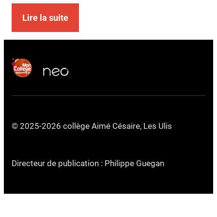
Lire la suite
© 2025-2026 collège Aimé Césaire, Les Ulis
Directeur de publication : Philippe Guegan