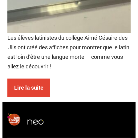
Les élèves latinistes du collège Aimé Césaire des
Ulis ont créé des affiches pour montrer que le latin
est loin d’être une langue morte — comme vous
allez le découvrir !
Lire la suite