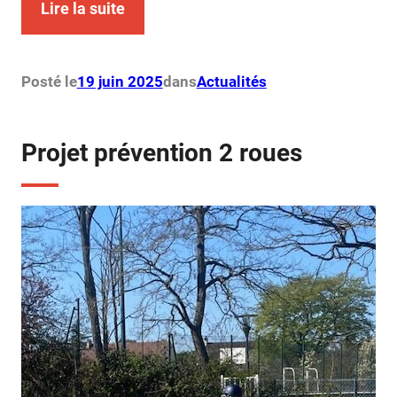
Lire la suite
Posté le
19 juin 2025
dans
Actualités
Projet prévention 2 roues