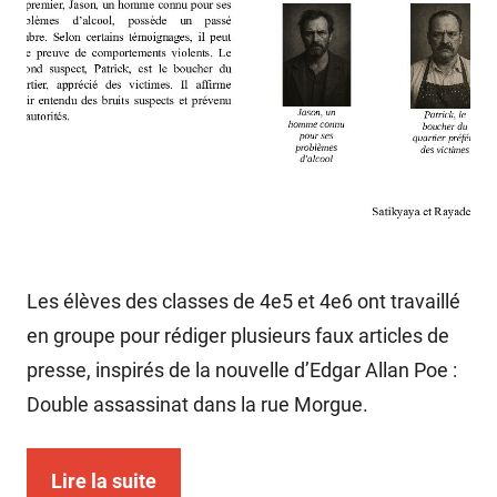
Les élèves des classes de 4e5 et 4e6 ont travaillé
en groupe pour rédiger plusieurs faux articles de
presse, inspirés de la nouvelle d’Edgar Allan Poe :
Double assassinat dans la rue Morgue.
Lire la suite