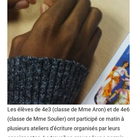
Les élèves de 4e3 (classe de Mme Aron) et de 4e6
(classe de Mme Soulier) ont participé ce matin à
plusieurs ateliers d’écriture organisés par leurs