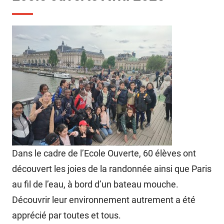
Dans le cadre de l’Ecole Ouverte, 60 élèves ont
découvert les joies de la randonnée ainsi que Paris
au fil de l’eau, à bord d’un bateau mouche.
Découvrir leur environnement autrement a été
apprécié par toutes et tous.