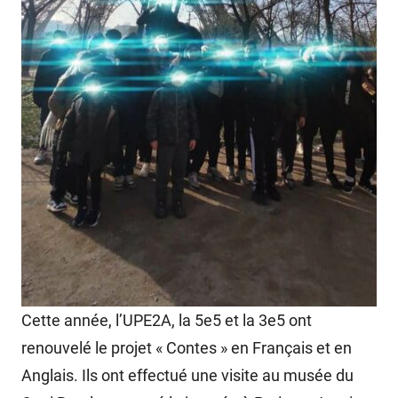
Cette année, l’UPE2A, la 5e5 et la 3e5 ont
renouvelé le projet « Contes » en Français et en
Anglais. Ils ont effectué une visite au musée du