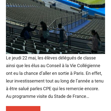
Le jeudi 22 mai, les élèves délégués de classe
ainsi que les élus au Conseil à la Vie Collégienne
ont eu la chance d’aller en sortie à Paris. En effet,
leur investissement tout au long de l’année a tenu
à être salué parles CPE qui les remercie encore.
Au programme visite du Stade de France…