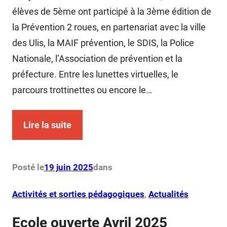
élèves de 5ème ont participé à la 3ème édition de
la Prévention 2 roues, en partenariat avec la ville
des Ulis, la MAIF prévention, le SDIS, la Police
Nationale, l’Association de prévention et la
préfecture. Entre les lunettes virtuelles, le
parcours trottinettes ou encore le…
Lire la suite
Posté le
19 juin 2025
dans
Activités et sorties pédagogiques
, 
Actualités
Ecole ouverte Avril 2025