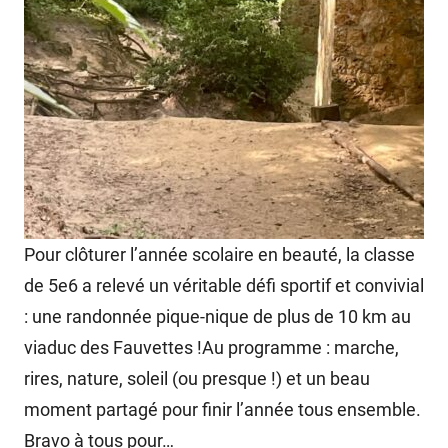
Pour clôturer l’année scolaire en beauté, la classe
de 5e6 a relevé un véritable défi sportif et convivial
: une randonnée pique-nique de plus de 10 km au
viaduc des Fauvettes !Au programme : marche,
rires, nature, soleil (ou presque !) et un beau
moment partagé pour finir l’année tous ensemble.
Bravo à tous pour…