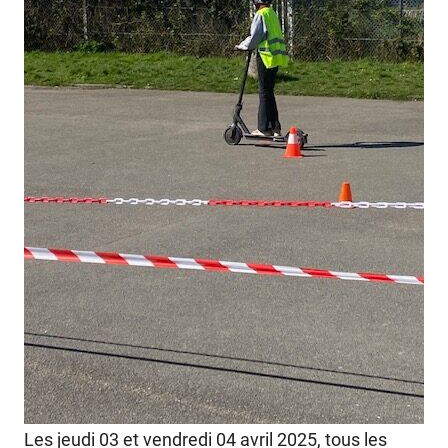
Les jeudi 03 et vendredi 04 avril 2025, tous les