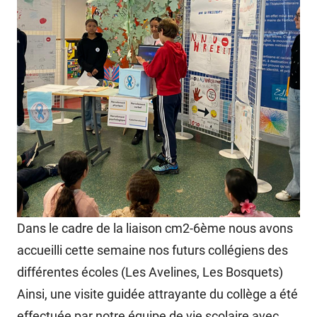
Dans le cadre de la liaison cm2-6ème nous avons
accueilli cette semaine nos futurs collégiens des
différentes écoles (Les Avelines, Les Bosquets)
Ainsi, une visite guidée attrayante du collège a été
effectuée par notre équipe de vie scolaire avec