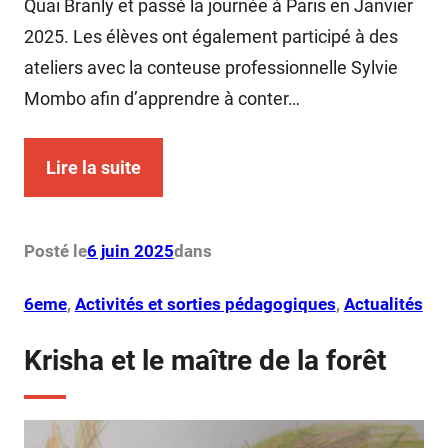
Quai Branly et passé la journée à Paris en Janvier
2025. ​Les élèves ont également participé à des
ateliers avec la conteuse professionnelle Sylvie
Mombo afin d’apprendre à conter…
Lire la suite
Posté le
6 juin 2025
dans
6eme
, 
Activités et sorties pédagogiques
, 
Actualités
Krisha et le maître de la forêt