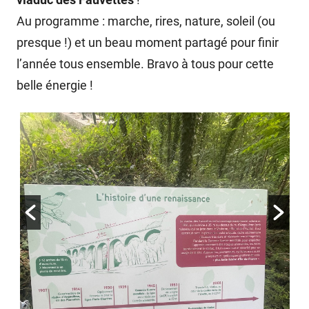
Au programme : marche, rires, nature, soleil (ou
presque !) et un beau moment partagé pour finir
l’année tous ensemble. Bravo à tous pour cette
belle énergie !