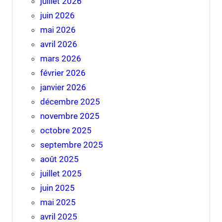
juillet 2026
juin 2026
mai 2026
avril 2026
mars 2026
février 2026
janvier 2026
décembre 2025
novembre 2025
octobre 2025
septembre 2025
août 2025
juillet 2025
juin 2025
mai 2025
avril 2025