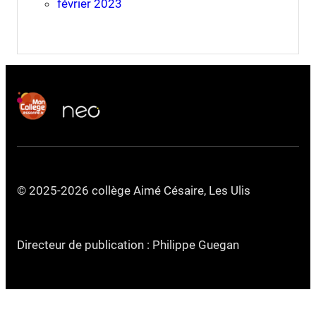
février 2023
© 2025-2026 collège Aimé Césaire, Les Ulis
Directeur de publication : Philippe Guegan