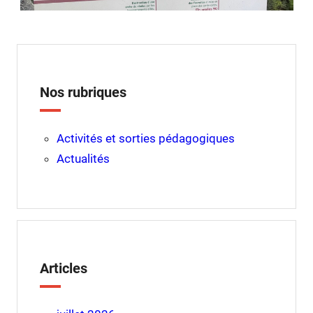
Nos rubriques
Activités et sorties pédagogiques
Actualités
Articles