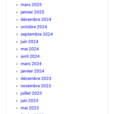
mars 2025
janvier 2025
décembre 2024
octobre 2024
septembre 2024
juin 2024
mai 2024
avril 2024
mars 2024
janvier 2024
décembre 2023
novembre 2023
juillet 2023
juin 2023
mai 2023