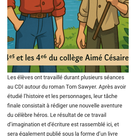
Les élèves ont travaillé durant plusieurs séances
au CDI autour du roman Tom Sawyer. Après avoir
étudié l’histoire et les personnages, leur tâche
finale consistait à rédiger une nouvelle aventure
du célèbre héros. Le résultat de ce travail
d’imagination et d’écriture est rassemblé ici, et
sera également publié sous la forme d’un livre