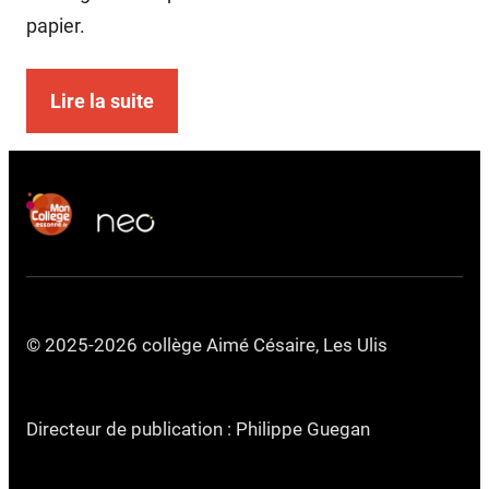
papier.
Lire la suite
© 2025-2026 collège Aimé Césaire, Les Ulis
Directeur de publication : Philippe Guegan