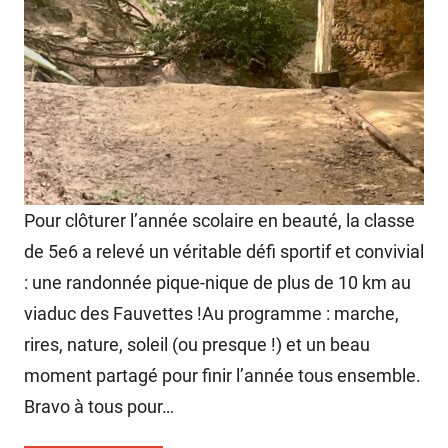
Pour clôturer l’année scolaire en beauté, la classe
de 5e6 a relevé un véritable défi sportif et convivial
: une randonnée pique-nique de plus de 10 km au
viaduc des Fauvettes !Au programme : marche,
rires, nature, soleil (ou presque !) et un beau
moment partagé pour finir l’année tous ensemble.
Bravo à tous pour…