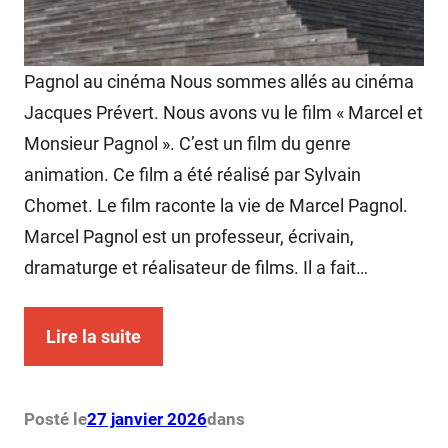
Pagnol au cinéma Nous sommes allés au cinéma
Jacques Prévert. Nous avons vu le film « Marcel et
Monsieur Pagnol ». C’est un film du genre
animation. Ce film a été réalisé par Sylvain
Chomet. Le film raconte la vie de Marcel Pagnol.
Marcel Pagnol est un professeur, écrivain,
dramaturge et réalisateur de films. Il a fait…
Lire la suite
Posté le
27 janvier 2026
dans