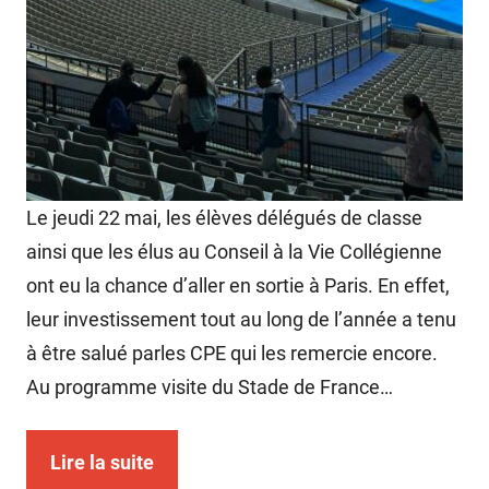
Le jeudi 22 mai, les élèves délégués de classe
ainsi que les élus au Conseil à la Vie Collégienne
ont eu la chance d’aller en sortie à Paris. En effet,
leur investissement tout au long de l’année a tenu
à être salué parles CPE qui les remercie encore.
Au programme visite du Stade de France…
Lire la suite