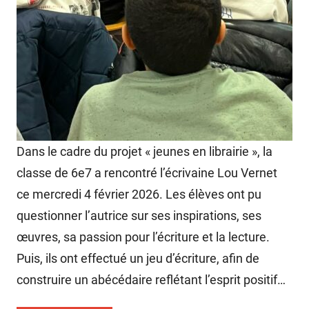
Dans le cadre du projet « jeunes en librairie », la
classe de 6e7 a rencontré l’écrivaine Lou Vernet
ce mercredi 4 février 2026. Les élèves ont pu
questionner l’autrice sur ses inspirations, ses
œuvres, sa passion pour l’écriture et la lecture.
Puis, ils ont effectué un jeu d’écriture, afin de
construire un abécédaire reflétant l’esprit positif…