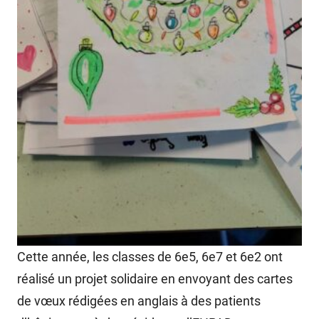
Cette année, les classes de 6e5, 6e7 et 6e2 ont
réalisé un projet solidaire en envoyant des cartes
de vœux rédigées en anglais à des patients