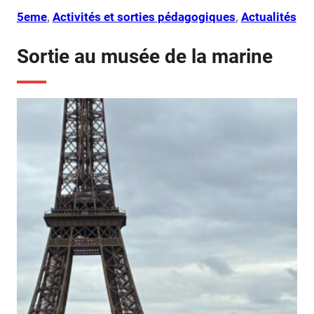
5eme
, 
Activités et sorties pédagogiques
, 
Actualités
Sortie au musée de la marine