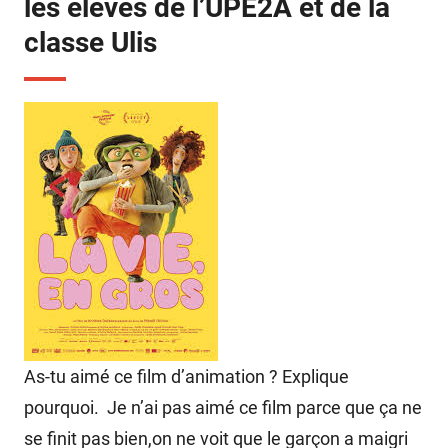
les élèves de l’UPE2A et de la
classe Ulis
As-tu aimé ce film d’animation ? Explique
pourquoi. Je n’ai pas aimé ce film parce que ça ne
se finit pas bien,on ne voit que le garçon a maigri