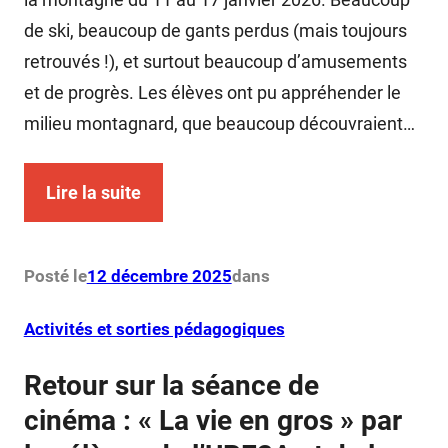
de ski, beaucoup de gants perdus (mais toujours
retrouvés !), et surtout beaucoup d’amusements
et de progrès. Les élèves ont pu appréhender le
milieu montagnard, que beaucoup découvraient…
Lire la suite
Posté le
12 décembre 2025
dans
Activités et sorties pédagogiques
Retour sur la séance de
cinéma : « La vie en gros » par