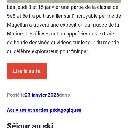
Les jeudi 8 et 15 janvier une partie de la classe de
5e8 et 5e1 a pu travailler sur l’incroyable périple de
Magellan à travers une exposition au musée de la
Marine. Les élèves ont pu apprécier des extraits
de bande dessinée et vidéos sur le tour du monde
du célèbre explorateur, pour finir par…
Lire la suite
Posté le
23 janvier 2026
dans
Activités et sorties pédagogiques
Séjour au ski