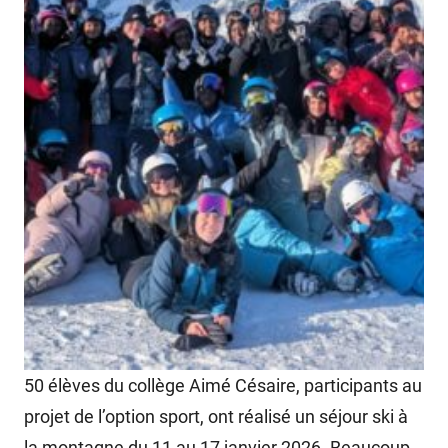
50 élèves du collège Aimé Césaire, participants au
projet de l’option sport, ont réalisé un séjour ski à
la montagne du 11 au 17 janvier 2026. Beaucoup