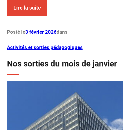
Lire la suite
Posté le
3 février 2026
dans
Activités et sorties pédagogiques
Nos sorties du mois de janvier