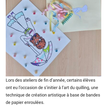
Lors des ateliers de fin d’année, certains élèves
ont eu l’occasion de s’initier à l’art du quilling, une
technique de création artistique à base de bandes
de papier enroulées.