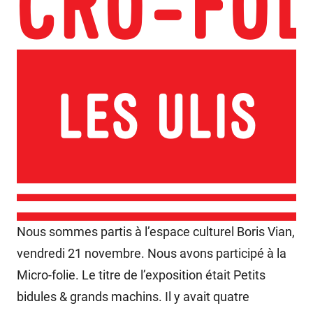
Nous sommes partis à l’espace culturel Boris Vian,
vendredi 21 novembre. Nous avons participé à la
Micro-folie. Le titre de l’exposition était Petits
bidules & grands machins. Il y avait quatre