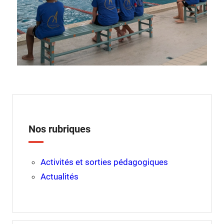
Nos rubriques
Activités et sorties pédagogiques
Actualités