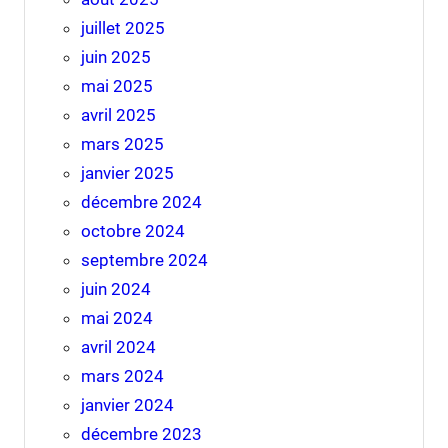
juillet 2025
juin 2025
mai 2025
avril 2025
mars 2025
janvier 2025
décembre 2024
octobre 2024
septembre 2024
juin 2024
mai 2024
avril 2024
mars 2024
janvier 2024
décembre 2023