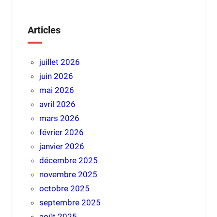
Articles
juillet 2026
juin 2026
mai 2026
avril 2026
mars 2026
février 2026
janvier 2026
décembre 2025
novembre 2025
octobre 2025
septembre 2025
août 2025