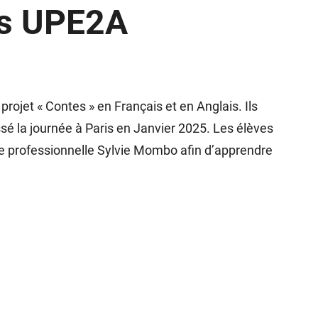
ves UPE2A
projet « Contes » en Français et en Anglais. Ils
sé la journée à Paris en Janvier 2025. ​Les élèves
se professionnelle Sylvie Mombo afin d’apprendre