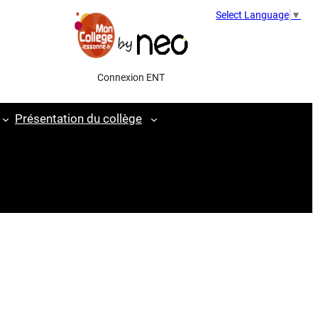
Select Language
▼
Connexion ENT
Présentation du collège