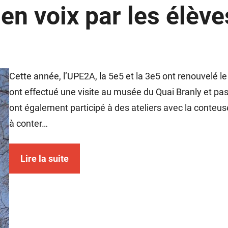
 en voix par les élè
Cette année, l’UPE2A, la 5e5 et la 3e5 ont renouvelé le 
ont effectué une visite au musée du Quai Branly et pas
ont également participé à des ateliers avec la conteu
à conter…
Lire la suite