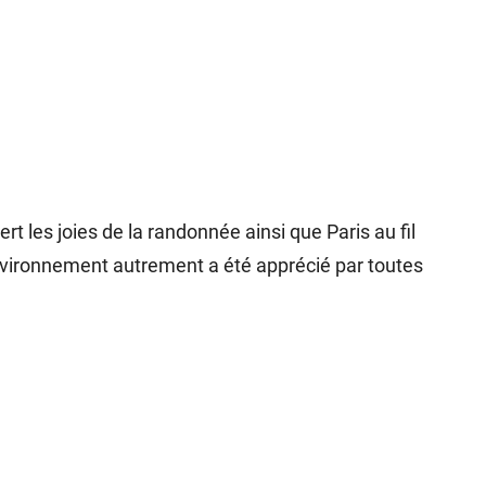
t les joies de la randonnée ainsi que Paris au fil
environnement autrement a été apprécié par toutes