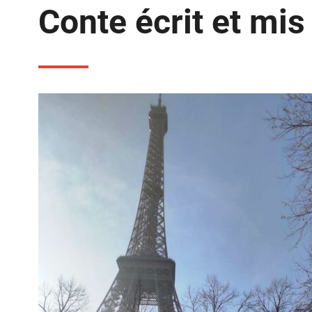
Conte écrit et mis