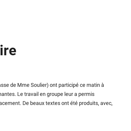
ire
sse de Mme Soulier) ont participé ce matin à
gnantes. Le travail en groupe leur a permis
icacement. De beaux textes ont été produits, avec,