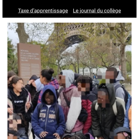
Taxe d’apprentissage
Le journal du collège