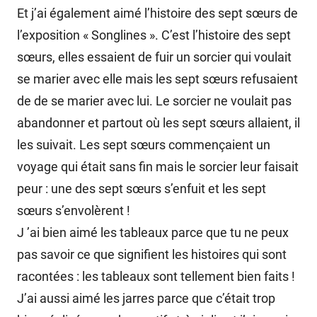
Et j’ai également aimé l’histoire des sept sœurs de
l’exposition « Songlines ». C’est l’histoire des sept
sœurs, elles essaient de fuir un sorcier qui voulait
se marier avec elle mais les sept sœurs refusaient
de de se marier avec lui. Le sorcier ne voulait pas
abandonner et partout où les sept sœurs allaient, il
les suivait. Les sept sœurs commençaient un
voyage qui était sans fin mais le sorcier leur faisait
peur : une des sept sœurs s’enfuit et les sept
sœurs s’envolèrent !
J ’ai bien aimé les tableaux parce que tu ne peux
pas savoir ce que signifient les histoires qui sont
racontées : les tableaux sont tellement bien faits !
J’ai aussi aimé les jarres parce que c’était trop