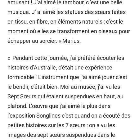
amusant ! J’ai aimé le tambour, c ‘est une belle
musique. J‘ ai aimé les statues des sœurs faites
en tissu, en fibre, en éléments naturels : c’est le
moment où elles se transforment en oiseaux pour
échapper au sorcier. » Marius.
« Pendant cette journée, j’ai préféré écouter les
histoires d’Australie, c’était une expérience
formidable ! L’instrument que j’ai aimé jouer c’est
le bendir, c’était bien. Moi au musée, j’ai vu les
Sept Sœurs qui étaient suspendues en haut, au
plafond. L’œuvre que j’ai aimé le plus dans
l’exposition Songlines c’est quand on a écouté des
petites histoires sur les 7 sœurs : on a vu les
images des sept sœurs suspendues dans le