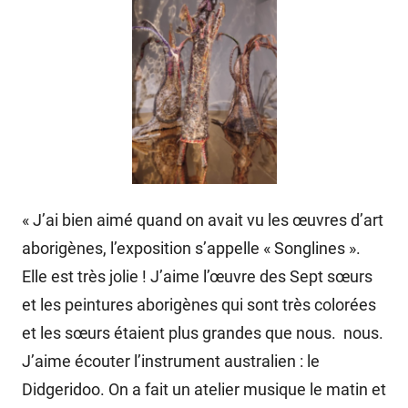
« J’ai bien aimé quand on avait vu les œuvres d’art
aborigènes, l’exposition s’appelle « Songlines ».
Elle est très jolie ! J’aime l’œuvre des Sept sœurs
et les peintures aborigènes qui sont très colorées
et les sœurs étaient plus grandes que nous. nous.
J’aime écouter l’instrument australien : le
Didgeridoo. On a fait un atelier musique le matin et