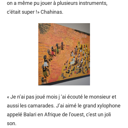
on a même pu jouer à plusieurs instruments,
c’était super !» Chahinas.
« Je n’ai pas joué mois j ‘ai écouté le monsieur et
aussi les camarades. J’ai aimé le grand xylophone
appelé Balari en Afrique de l’ouest, c’est un joli
son.