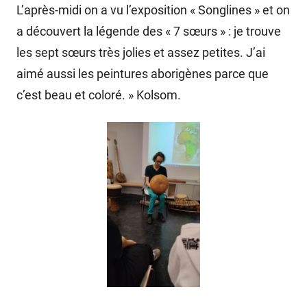
L’après-midi on a vu l’exposition « Songlines » et on
a découvert la légende des « 7 sœurs » : je trouve
les sept sœurs très jolies et assez petites. J’ai
aimé aussi les peintures aborigènes parce que
c’est beau et coloré. » Kolsom.