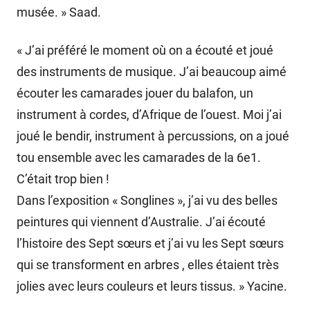
musée. » Saad.
« J’ai préféré le moment où on a écouté et joué
des instruments de musique. J’ai beaucoup aimé
écouter les camarades jouer du balafon, un
instrument à cordes, d’Afrique de l’ouest. Moi j’ai
joué le bendir, instrument à percussions, on a joué
tou ensemble avec les camarades de la 6e1.
C’était trop bien !
Dans l’exposition « Songlines », j’ai vu des belles
peintures qui viennent d’Australie. J’ai écouté
l’histoire des Sept sœurs et j’ai vu les Sept sœurs
qui se transforment en arbres , elles étaient très
jolies avec leurs couleurs et leurs tissus. » Yacine.