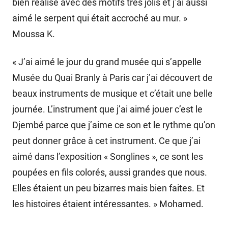
bien réalisé avec des motifs très jolis et j’ai aussi
aimé le serpent qui était accroché au mur. »
Moussa K.
« J’ai aimé le jour du grand musée qui s’appelle
Musée du Quai Branly à Paris car j’ai découvert de
beaux instruments de musique et c’était une belle
journée. L’instrument que j’ai aimé jouer c’est le
Djembé parce que j’aime ce son et le rythme qu’on
peut donner grâce à cet instrument. Ce que j’ai
aimé dans l’exposition « Songlines », ce sont les
poupées en fils colorés, aussi grandes que nous.
Elles étaient un peu bizarres mais bien faites. Et
les histoires étaient intéressantes. » Mohamed.