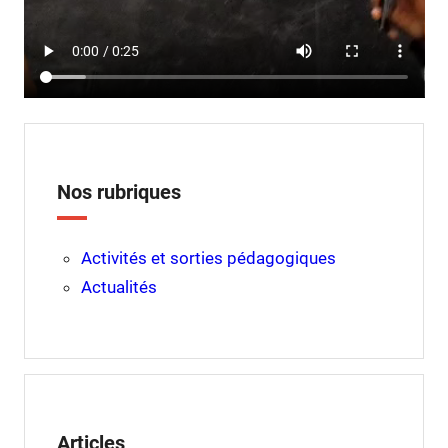
Nos rubriques
Activités et sorties pédagogiques
Actualités
Articles