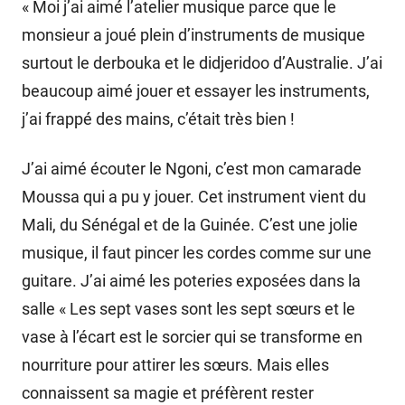
« Moi j’ai aimé l’atelier musique parce que le
monsieur a joué plein d’instruments de musique
surtout le derbouka et le didjeridoo d’Australie. J’ai
beaucoup aimé jouer et essayer les instruments,
j’ai frappé des mains, c’était très bien !
J’ai aimé écouter le Ngoni, c’est mon camarade
Moussa qui a pu y jouer. Cet instrument vient du
Mali, du Sénégal et de la Guinée. C’est une jolie
musique, il faut pincer les cordes comme sur une
guitare. J’ai aimé les poteries exposées dans la
salle « Les sept vases sont les sept sœurs et le
vase à l’écart est le sorcier qui se transforme en
nourriture pour attirer les sœurs. Mais elles
connaissent sa magie et préfèrent rester