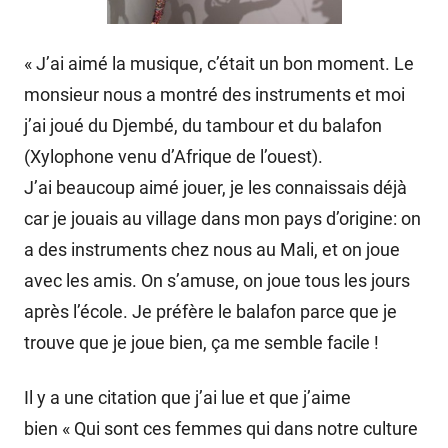
« J’ai aimé la musique, c’était un bon moment. Le
monsieur nous a montré des instruments et moi
j’ai joué du Djembé, du tambour et du balafon
(Xylophone venu d’Afrique de l’ouest).
J’ai beaucoup aimé jouer, je les connaissais déjà
car je jouais au village dans mon pays d’origine: on
a des instruments chez nous au Mali, et on joue
avec les amis. On s’amuse, on joue tous les jours
après l’école. Je préfère le balafon parce que je
trouve que je joue bien, ça me semble facile !
Il y a une citation que j’ai lue et que j’aime
bien « Qui sont ces femmes qui dans notre culture