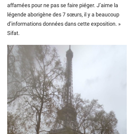
affamées pour ne pas se faire piéger. J’aime la
légende aborigène des 7 sœurs, il y a beaucoup
d’informations données dans cette exposition. »
Sifat.