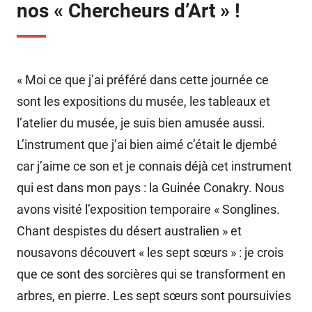
nos « Chercheurs d’Art » !
« Moi ce que j’ai préféré dans cette journée ce
sont les expositions du musée, les tableaux et
l’atelier du musée, je suis bien amusée aussi.
L’instrument que j’ai bien aimé c’était le djembé
car j’aime ce son et je connais déjà cet instrument
qui est dans mon pays : la Guinée Conakry. Nous
avons visité l’exposition temporaire « Songlines.
Chant despistes du désert australien » et
nousavons découvert « les sept sœurs » : je crois
que ce sont des sorcières qui se transforment en
arbres, en pierre. Les sept sœurs sont poursuivies