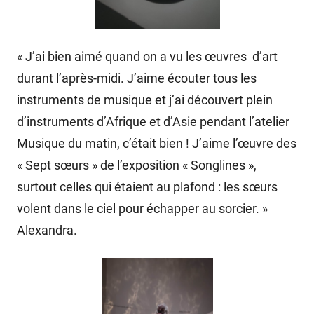
« J’ai bien aimé quand on a vu les œuvres d’art
durant l’après-midi. J’aime écouter tous les
instruments de musique et j’ai découvert plein
d’instruments d’Afrique et d’Asie pendant l’atelier
Musique du matin, c’était bien ! J’aime l’œuvre des
« Sept sœurs » de l’exposition « Songlines »,
surtout celles qui étaient au plafond : les sœurs
volent dans le ciel pour échapper au sorcier. »
Alexandra.