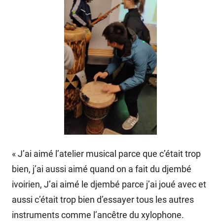
« J’ai aimé l’atelier musical parce que c’était trop
bien, j’ai aussi aimé quand on a fait du djembé
ivoirien, J’ai aimé le djembé parce j’ai joué avec et
aussi c’était trop bien d’essayer tous les autres
instruments comme l’ancêtre du xylophone.