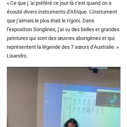
« Ce que j ‘ai préféré ce jour-là c’est quand on a
écouté divers instruments d’Afrique. L’instrument
que j’aimais le plus était le n’goni. Dans
l’exposition Songlines, j’ai vu des belles et grandes
peintures qui sont des œuvres aborigènes et qui
représentent la légende des 7 sœurs d’Australie. »
Lisandro.