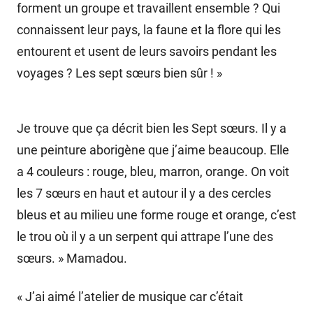
forment un groupe et travaillent ensemble ? Qui
connaissent leur pays, la faune et la flore qui les
entourent et usent de leurs savoirs pendant les
voyages ? Les sept sœurs bien sûr ! »
Je trouve que ça décrit bien les Sept sœurs. Il y a
une peinture aborigène que j’aime beaucoup. Elle
a 4 couleurs : rouge, bleu, marron, orange. On voit
les 7 sœurs en haut et autour il y a des cercles
bleus et au milieu une forme rouge et orange, c’est
le trou où il y a un serpent qui attrape l’une des
sœurs. » Mamadou.
« J’ai aimé l’atelier de musique car c’était