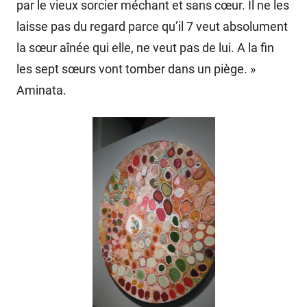
par le vieux sorcier méchant et sans cœur. Il ne les
laisse pas du regard parce qu’il 7 veut absolument
la sœur aînée qui elle, ne veut pas de lui. A la fin
les sept sœurs vont tomber dans un piège. »
Aminata.