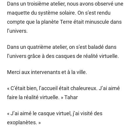
Dans un troisième atelier, nous avons observé une
maquette du système solaire. On s’est rendu
compte que la planète Terre était minuscule dans
l’univers.
Dans un quatrième atelier, on s’est baladé dans
l’univers grâce à des casques de réalité virtuelle.
Merci aux intervenants et à la ville.
« C’était bien, l’accueil était chaleureux. J’ai aimé
faire la réalité virtuelle. » Tahar
« J’ai aimé le casque virtuel, j’ai visité des
exoplanètes. »