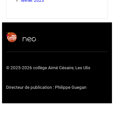
février 2023
© 2025-2026 collège Aimé Césaire, Les Ulis
Directeur de publication : Philippe Guegan