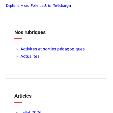
Depliant_Micro_Folie_LesUlis
Télécharger
Nos rubriques
Activités et sorties pédagogiques
Actualités
Articles
juillet 2026