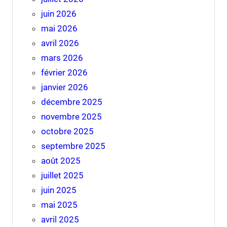
juin 2026
mai 2026
avril 2026
mars 2026
février 2026
janvier 2026
décembre 2025
novembre 2025
octobre 2025
septembre 2025
août 2025
juillet 2025
juin 2025
mai 2025
avril 2025