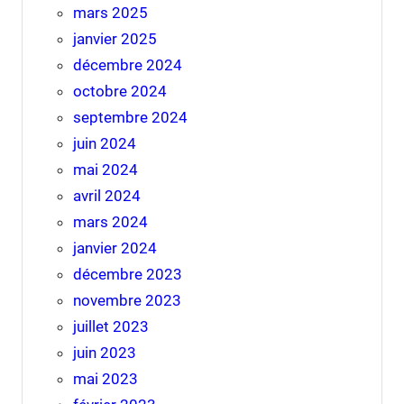
mars 2025
janvier 2025
décembre 2024
octobre 2024
septembre 2024
juin 2024
mai 2024
avril 2024
mars 2024
janvier 2024
décembre 2023
novembre 2023
juillet 2023
juin 2023
mai 2023