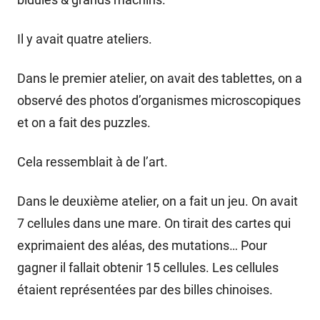
Il y avait quatre ateliers.
Dans le premier atelier, on avait des tablettes, on a
observé des photos d’organismes microscopiques
et on a fait des puzzles.
Cela ressemblait à de l’art.
Dans le deuxième atelier, on a fait un jeu. On avait
7 cellules dans une mare. On tirait des cartes qui
exprimaient des aléas, des mutations… Pour
gagner il fallait obtenir 15 cellules. Les cellules
étaient représentées par des billes chinoises.