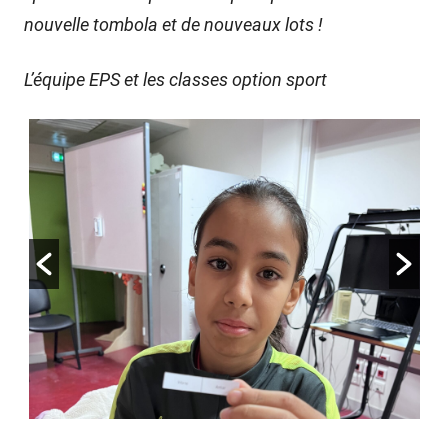
nouvelle tombola et de nouveaux lots !
L’équipe EPS et les classes option sport