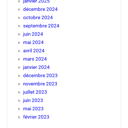
janvier 2025
décembre 2024
octobre 2024
septembre 2024
juin 2024
mai 2024
avril 2024
mars 2024
janvier 2024
décembre 2023
novembre 2023
juillet 2023
juin 2023
mai 2023
février 2023