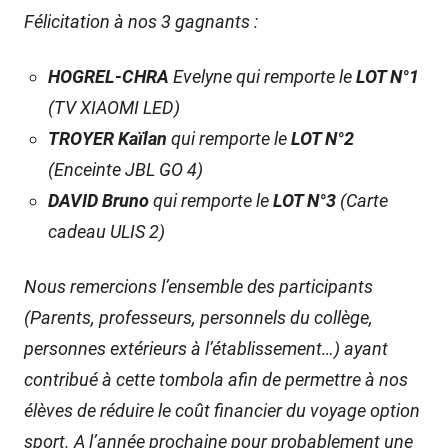
Félicitation à nos 3 gagnants :
HOGREL-CHRA
Evelyne qui remporte le
LOT N°1
(TV XIAOMI LED)
TROYER Kaïlan
qui remporte le
LOT N°2
(Enceinte JBL GO 4)
DAVID Bruno
qui remporte le
LOT N°3
(Carte
cadeau ULIS 2)
Nous remercions l’ensemble des participants
(Parents, professeurs, personnels du collège,
personnes extérieurs à l’établissement…) ayant
contribué à cette tombola afin de permettre à nos
élèves de réduire le coût financier du voyage option
sport. A l’année prochaine pour probablement une