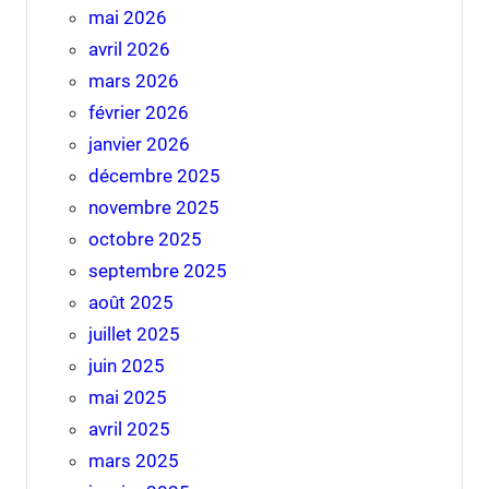
mai 2026
avril 2026
mars 2026
février 2026
janvier 2026
décembre 2025
novembre 2025
octobre 2025
septembre 2025
août 2025
juillet 2025
juin 2025
mai 2025
avril 2025
mars 2025