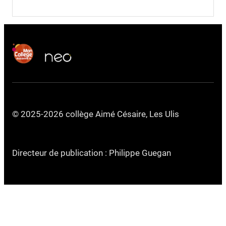
© 2025-2026 collège Aimé Césaire, Les Ulis
Directeur de publication : Philippe Guegan