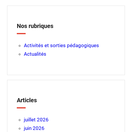
Nos rubriques
Activités et sorties pédagogiques
Actualités
Articles
juillet 2026
juin 2026