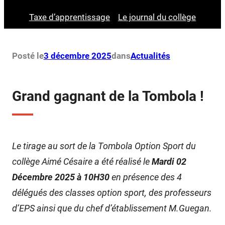
Taxe d’apprentissage
Le journal du collège
Posté le
3 décembre 2025
dans
Actualités
Grand gagnant de la Tombola !
Le tirage au sort de la Tombola Option Sport du
collège Aimé Césaire a été réalisé le
Mardi 02
Décembre 2025 à 10H30
en présence des 4
délégués des classes option sport, des professeurs
d’EPS ainsi que du chef d’établissement M.Guegan.