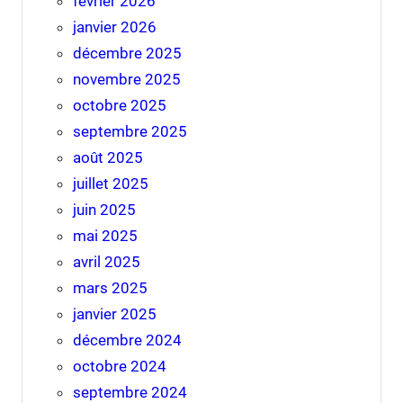
février 2026
janvier 2026
décembre 2025
novembre 2025
octobre 2025
septembre 2025
août 2025
juillet 2025
juin 2025
mai 2025
avril 2025
mars 2025
janvier 2025
décembre 2024
octobre 2024
septembre 2024