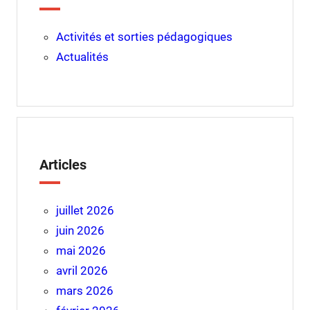
Activités et sorties pédagogiques
Actualités
Articles
juillet 2026
juin 2026
mai 2026
avril 2026
mars 2026