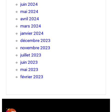
juin 2024
mai 2024
avril 2024
mars 2024
janvier 2024
décembre 2023
novembre 2023
juillet 2023
juin 2023
mai 2023
février 2023