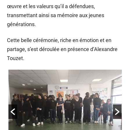
œuvre et les valeurs qu’il a défendues,
transmettant ainsi sa mémoire aux jeunes
générations.
Cette belle cérémonie, riche en émotion et en
partage, s’est déroulée en présence d’Alexandre
Touzet.