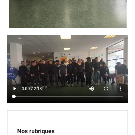
Nos rubriques