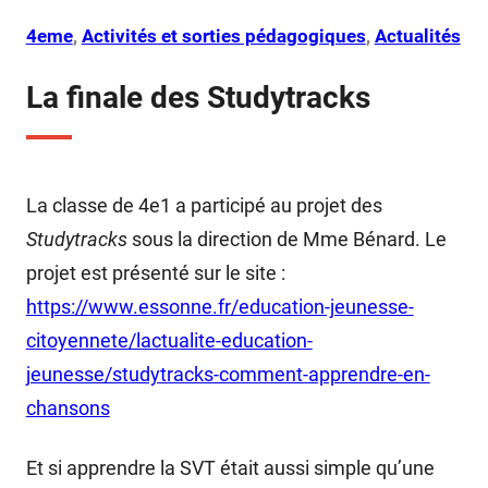
4eme
, 
Activités et sorties pédagogiques
, 
Actualités
La finale des Studytracks
La classe de 4e1 a participé au projet des
Studytracks
sous la direction de Mme Bénard. Le
projet est présenté sur le site :
https://www.essonne.fr/education-jeunesse-
citoyennete/lactualite-education-
jeunesse/studytracks-comment-apprendre-en-
chansons
Et si apprendre la SVT était aussi simple qu’une