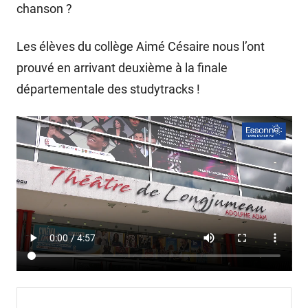
chanson ?
Les élèves du collège Aimé Césaire nous l’ont
prouvé en arrivant deuxième à la finale
départementale des studytracks !