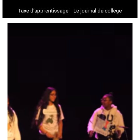
Taxe d’apprentissage
Le journal du collège