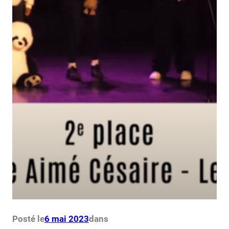
Posté le
6 mai 2023
dans