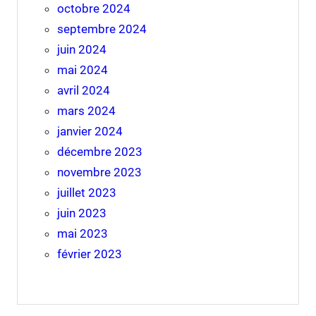
octobre 2024
septembre 2024
juin 2024
mai 2024
avril 2024
mars 2024
janvier 2024
décembre 2023
novembre 2023
juillet 2023
juin 2023
mai 2023
février 2023