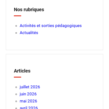
Nos rubriques
Activités et sorties pédagogiques
Actualités
Articles
juillet 2026
juin 2026
mai 2026
avril 2026