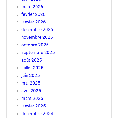
mars 2026
février 2026
janvier 2026
décembre 2025
novembre 2025
octobre 2025
septembre 2025
août 2025
juillet 2025
juin 2025
mai 2025
avril 2025
mars 2025
janvier 2025
décembre 2024